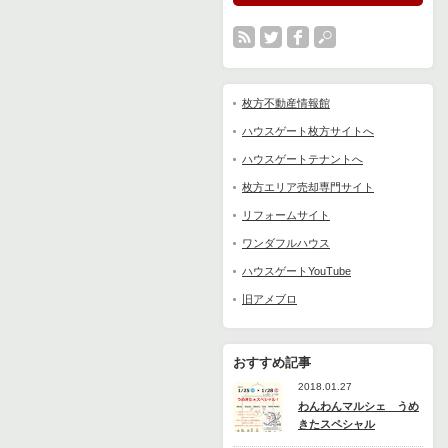
枚方不動産情報館
ハウスゲート枚方サイトへ
ハウスゲートテナントへ
枚方エリア売却専門サイト
リフォームサイト
ワンダフルハウス
ハウスゲートYouTube
旧アメブロ
おすすめ記事
2018.01.27
わんわんマルシェ うめ
きたスペシャル