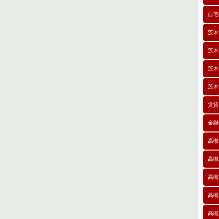
自宅
茨木
茨木
茨木
茨木
賃貸
金融
高槻
高槻
高槻
高槻
高槻