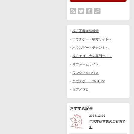
枚方不動産情報館
ハウスゲート枚方サイトへ
ハウスゲートテナントへ
枚方エリア売却専門サイト
リフォームサイト
ワンダフルハウス
ハウスゲートYouTube
旧アメブロ
おすすめ記事
2018.12.26
年末年始営業のご案内で
す