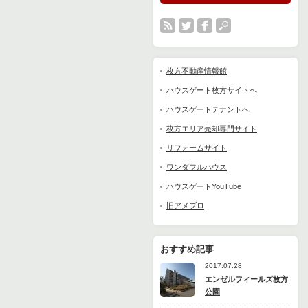
枚方不動産情報館
ハウスゲート枚方サイトへ
ハウスゲートテナントへ
枚方エリア売却専門サイト
リフォームサイト
ワンダフルハウス
ハウスゲートYouTube
旧アメブロ
おすすめ記事
2017.07.28
エンゼルフィールズ枚方
公園