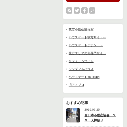
枚方不動産情報館
ハウスゲート枚方サイトへ
ハウスゲートテナントへ
枚方エリア売却専門サイト
リフォームサイト
ワンダフルハウス
ハウスゲートYouTube
旧アメブロ
おすすめ記事
2016.07.25
全日本不動産協会 Ｖ
Ｓ 天神祭り