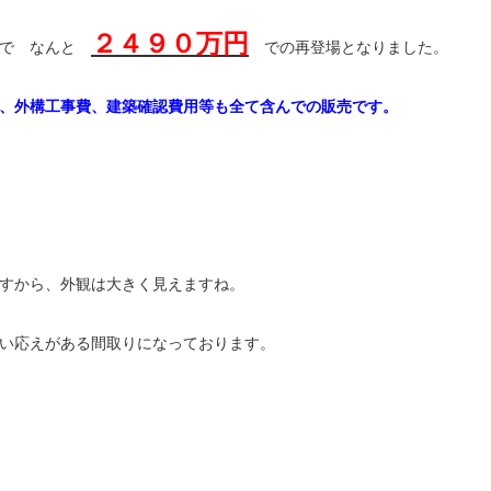
２４９０万円
更で なんと
での再登場となりました。
、外構工事費、建築確認費用等も全て含んでの販売です。
すから、外観は大きく見えますね。
い応えがある間取りになっております。