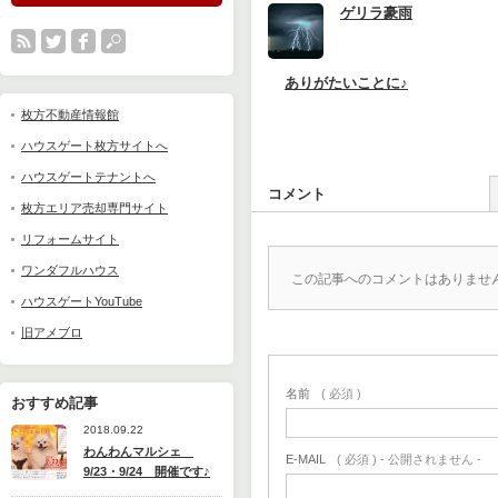
ゲリラ豪雨
ありがたいことに♪
枚方不動産情報館
ハウスゲート枚方サイトへ
ハウスゲートテナントへ
コメント
枚方エリア売却専門サイト
リフォームサイト
ワンダフルハウス
この記事へのコメントはありませ
ハウスゲートYouTube
旧アメブロ
名前
( 必須 )
おすすめ記事
2018.09.22
わんわんマルシェ
E-MAIL
( 必須 ) - 公開されません -
9/23・9/24 開催です♪