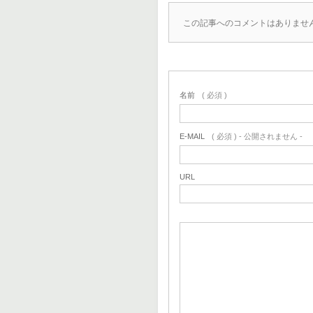
この記事へのコメントはありませ
名前
( 必須 )
E-MAIL
( 必須 ) - 公開されません -
URL