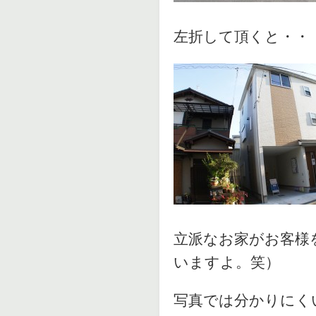
左折して頂くと・・
立派なお家がお客様
いますよ。笑）
写真では分かりにく