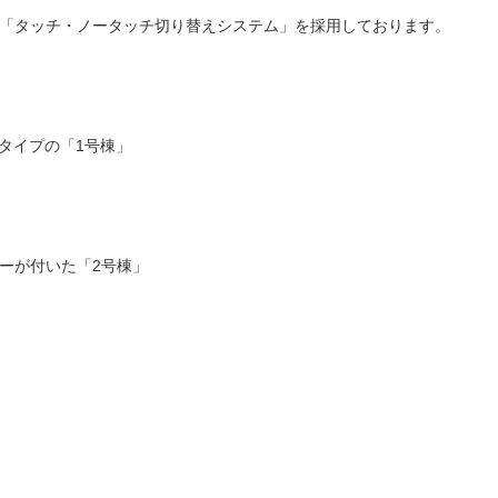
「タッチ・ノータッチ切り替えシステム」を採用しております。
帖タイプの「1号棟」
ーが付いた「2号棟」