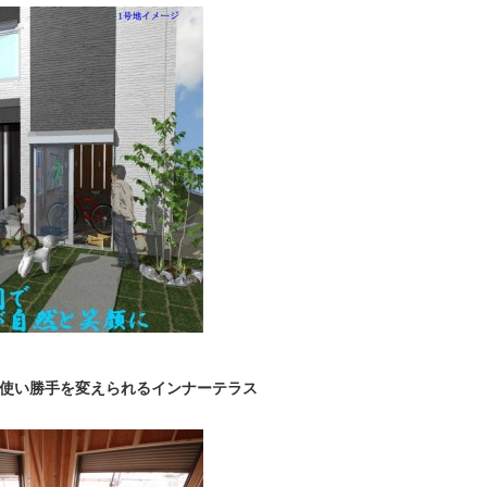
使い勝手を変えられるインナーテラス