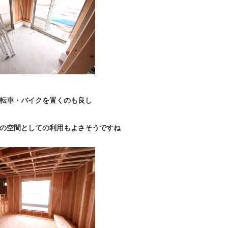
転車・バイクを置くのも良し
の空間としての利用もよさそうですね