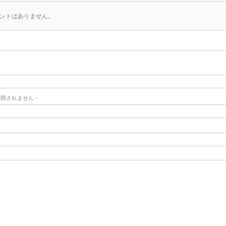
ントはありません。
- 公開されません -