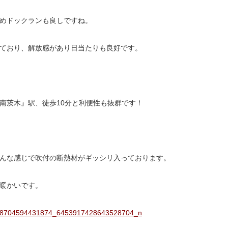
めドックランも良しですね。
ており、解放感があり日当たりも良好です。
南茨木』駅、徒歩10分と利便性も抜群です！
んな感じで吹付の断熱材がギッシリ入っております。
暖かいです。