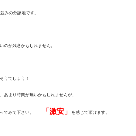
街並みの分譲地です。
いのが残念かもしれません。
そうでしょう！
、あまり時間が無いかもしれませんが、
「激安」
なってみて下さい。
を感じて頂けます。