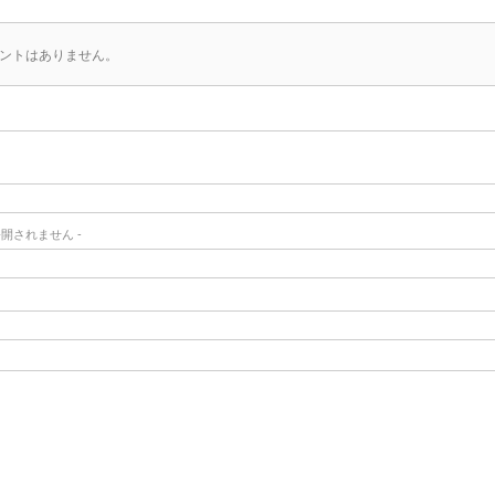
ントはありません。
- 公開されません -