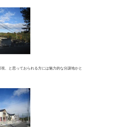
重視、と思っておられる方には魅力的な分譲地かと