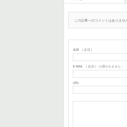
この記事へのコメントはありませ
名前
( 必須 )
E-MAIL
( 必須 ) - 公開されません -
URL