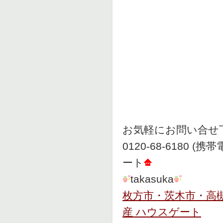
お気軽にお問い合せ
0120-68-6180
ート
takasuka
枚方市・茨木市・高
産 ハウスゲート