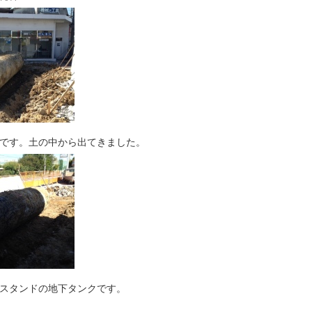
です。土の中から出てきました。
スタンドの地下タンクです。