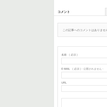
コメント
この記事へのコメントはありませ
名前
( 必須 )
E-MAIL
( 必須 ) - 公開されません -
URL